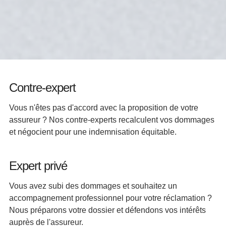
Contre-expert
Vous n'êtes pas d'accord avec la proposition de votre
assureur ? Nos contre-experts recalculent vos dommages
et négocient pour une indemnisation équitable.
Expert privé
Vous avez subi des dommages et souhaitez un
accompagnement professionnel pour votre réclamation ?
Nous préparons votre dossier et défendons vos intérêts
auprès de l'assureur.