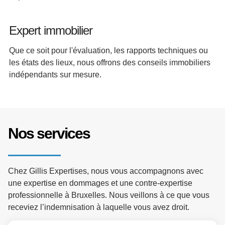
Expert immobilier
Que ce soit pour l'évaluation, les rapports techniques ou
les états des lieux, nous offrons des conseils immobiliers
indépendants sur mesure.
Nos services
Chez Gillis Expertises, nous vous accompagnons avec
une expertise en dommages et une contre-expertise
professionnelle à Bruxelles. Nous veillons à ce que vous
receviez l’indemnisation à laquelle vous avez droit.