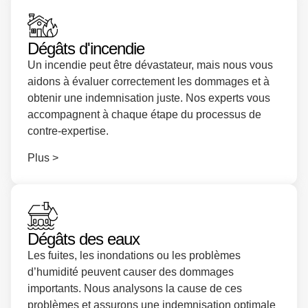
Dégâts d'incendie
Un incendie peut être dévastateur, mais nous vous
aidons à évaluer correctement les dommages et à
obtenir une indemnisation juste. Nos experts vous
accompagnent à chaque étape du processus de
contre-expertise.
Plus >
Dégâts des eaux
Les fuites, les inondations ou les problèmes
d’humidité peuvent causer des dommages
importants. Nous analysons la cause de ces
problèmes et assurons une indemnisation optimale